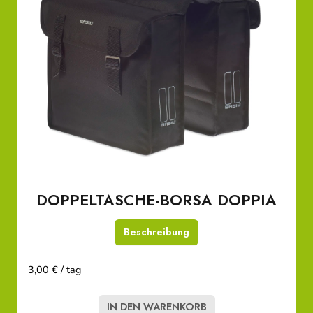
DOPPELTASCHE-BORSA DOPPIA
Beschreibung
3,00 € / tag
IN DEN WARENKORB