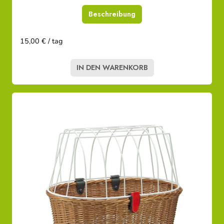
Beschreibung
15,00 € / tag
IN DEN WARENKORB