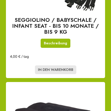
SEGGIOLINO / BABYSCHALE /
INFANT SEAT - BIS 10 MONATE /
BIS 9 KG
Beschreibung
4,00 € / tag
IN DEN WARENKORB