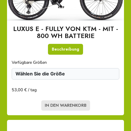
LUXUS E - FULLY VON KTM - MIT -
800 WH BATTERIE
Beschreibung
Verfügbare Größen
53,00 € / tag
IN DEN WARENKORB