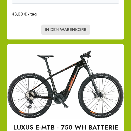
43,00 € / tag
IN DEN WARENKORB
LUXUS E-MTB - 750 WH BATTERIE