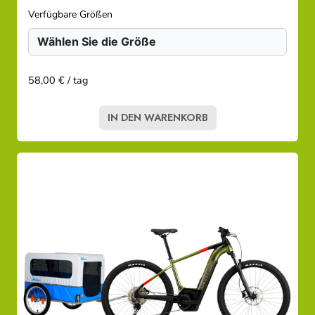
Verfügbare Größen
58,00 € / tag
IN DEN WARENKORB