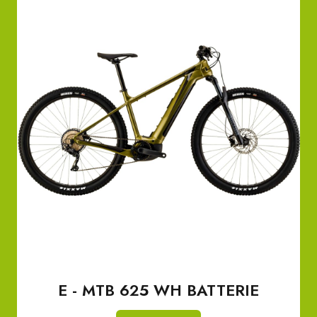
E - MTB 625 WH BATTERIE