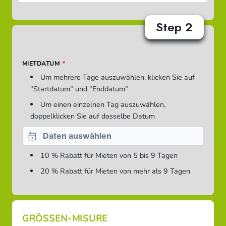
Step 2
MIETDATUM
*
Um mehrere Tage auszuwählen, klicken Sie auf
"Startdatum" und "Enddatum"
Um einen einzelnen Tag auszuwählen,
doppelklicken Sie auf dasselbe Datum
10 % Rabatt für Mieten von 5 bis 9 Tagen
20 % Rabatt für Mieten von mehr als 9 Tagen
GRÖSSEN-MISURE