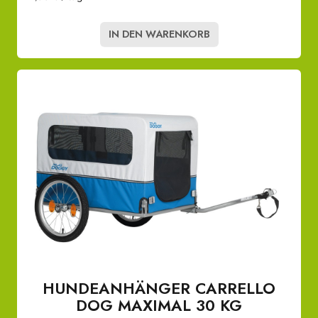
IN DEN WARENKORB
HUNDEANHÄNGER CARRELLO
DOG MAXIMAL 30 KG