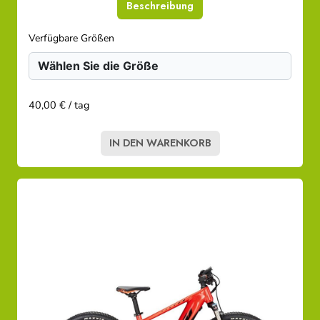
Beschreibung
Verfügbare Größen
40,00 € / tag
IN DEN WARENKORB