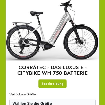
CORRATEC - DAS LUXUS E -
CITYBIKE WH 750 BATTERIE
Beschreibung
Verfügbare Größen