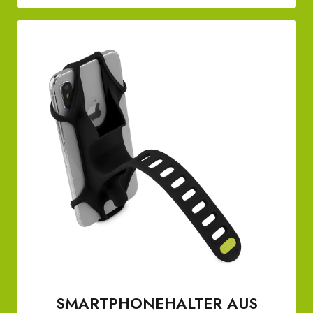
SMARTPHONEHALTER AUS