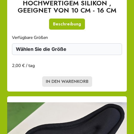
HOCHWERTIGEM SILIKON ,
GEEIGNET VON 10 CM - 16 CM
Beschreibung
Verfügbare Größen
2,00 € / tag
IN DEN WARENKORB