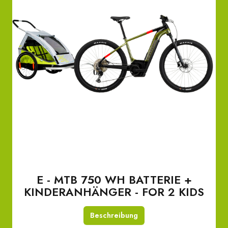
E - MTB 750 WH BATTERIE +
KINDERANHÄNGER - FOR 2 KIDS
Beschreibung