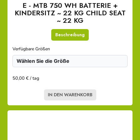
E - MTB 750 WH BATTERIE +
KINDERSITZ ~ 22 KG CHILD SEAT
~ 22 KG
Beschreibung
Verfügbare Größen
50,00 € / tag
IN DEN WARENKORB