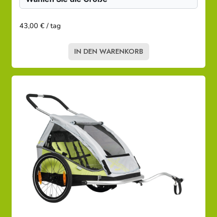
43,00 € / tag
IN DEN WARENKORB