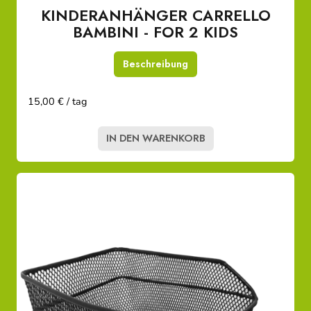
KINDERANHÄNGER CARRELLO
BAMBINI - FOR 2 KIDS
Beschreibung
15,00 € / tag
IN DEN WARENKORB