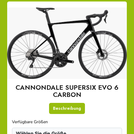
CANNONDALE SUPERSIX EVO 6
CARBON
Beschreibung
Verfügbare Größen