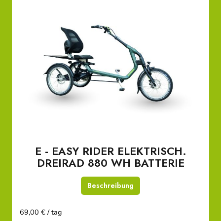
E - EASY RIDER ELEKTRISCH.
DREIRAD 880 WH BATTERIE
Beschreibung
69,00 € / tag