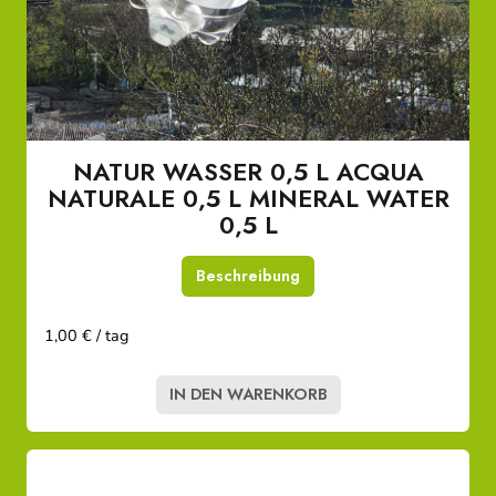
NATUR WASSER 0,5 L ACQUA
NATURALE 0,5 L MINERAL WATER
0,5 L
Beschreibung
1,00 € / tag
IN DEN WARENKORB