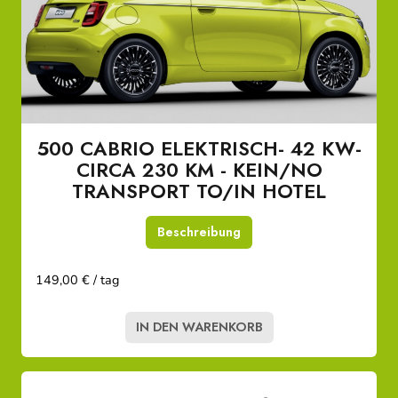
500 CABRIO ELEKTRISCH- 42 KW-
CIRCA 230 KM - KEIN/NO
TRANSPORT TO/IN HOTEL
Beschreibung
149,00 € / tag
IN DEN WARENKORB