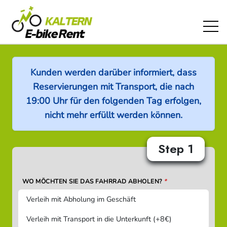
Kunden werden darüber informiert, dass
Reservierungen mit Transport, die nach
19:00 Uhr für den folgenden Tag erfolgen,
nicht mehr erfüllt werden können.
Step 1
WO MÖCHTEN SIE DAS FAHRRAD ABHOLEN?
*
Verleih mit Abholung im Geschäft
Verleih mit Transport in die Unterkunft (+8€)