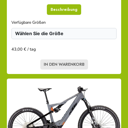
Beschreibung
Verfügbare Größen
43,00 € / tag
IN DEN WARENKORB