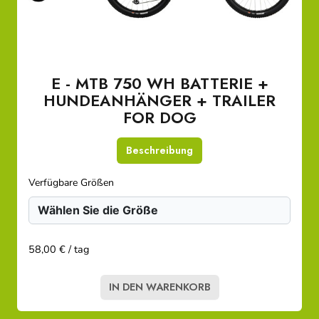
E - MTB 750 WH BATTERIE +
HUNDEANHÄNGER + TRAILER
FOR DOG
Beschreibung
Verfügbare Größen
58,00 € / tag
IN DEN WARENKORB