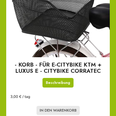
- KORB - FÜR E-CITYBIKE KTM +
LUXUS E - CITYBIKE CORRATEC
Beschreibung
3,00 € / tag
IN DEN WARENKORB