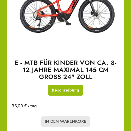
E - MTB FÜR KINDER VON CA. 8-
12 JAHRE MAXIMAL 145 CM
GROSS 24" ZOLL
Beschreibung
35,00 € / tag
IN DEN WARENKORB